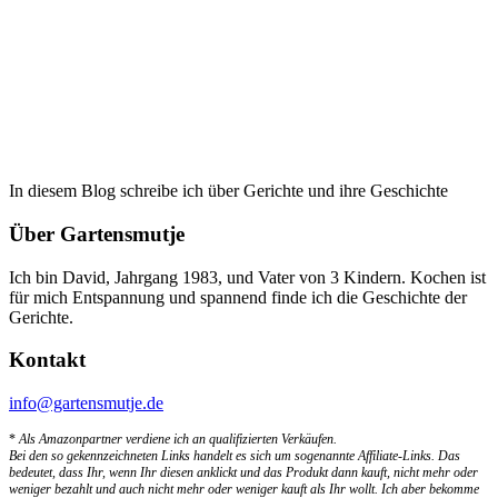
In diesem Blog schreibe ich über Gerichte und ihre Geschichte
Über Gartensmutje
Ich bin David, Jahrgang 1983, und Vater von 3 Kindern. Kochen ist
für mich Entspannung und spannend finde ich die Geschichte der
Gerichte.
Kontakt
info@gartensmutje.de
*
Als Amazonpartner verdiene ich an qualifizierten Verkäufen.
Bei den so gekennzeichneten Links handelt es sich um sogenannte Affiliate-Links. Das
bedeutet, dass Ihr, wenn Ihr diesen anklickt und das Produkt dann kauft, nicht mehr oder
weniger bezahlt und auch nicht mehr oder weniger kauft als Ihr wollt. Ich aber bekomme