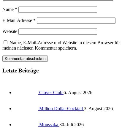
Name
*
E-Mail-Adresse
*
Website
Name, E-Mail-Adresse und Website in diesem Browser für
meinen nächsten Kommentar speichern.
Letzte Beiträge
Clover Club
6. August 2026
Million Dollar Cocktail
3. August 2026
Moussaka
30. Juli 2026