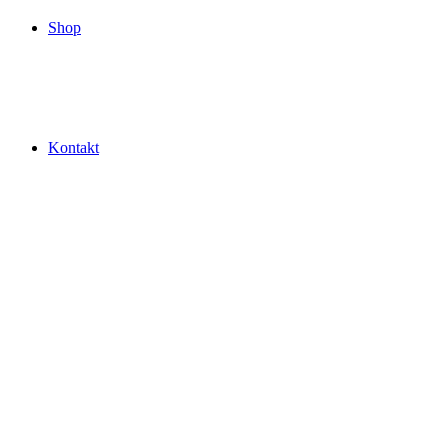
Shop
Kontakt