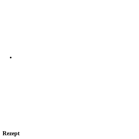
Rezept