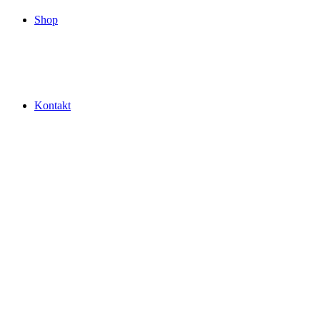
Shop
Kontakt