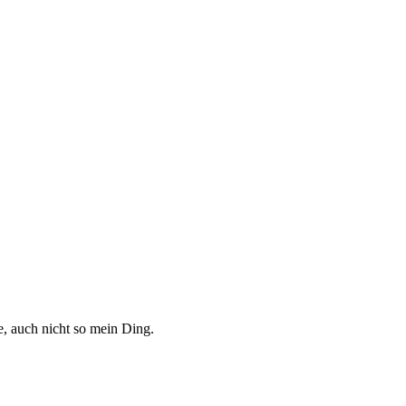
e, auch nicht so mein Ding.