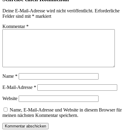
Deine E-Mail-Adresse wird nicht veröffentlicht.
Erforderliche
Felder sind mit
*
markiert
Kommentar
*
Name
*
E-Mail-Adresse
*
Website
Name, E-Mail-Adresse und Website in diesem Browser für
meinen nächsten Kommentar speichern.