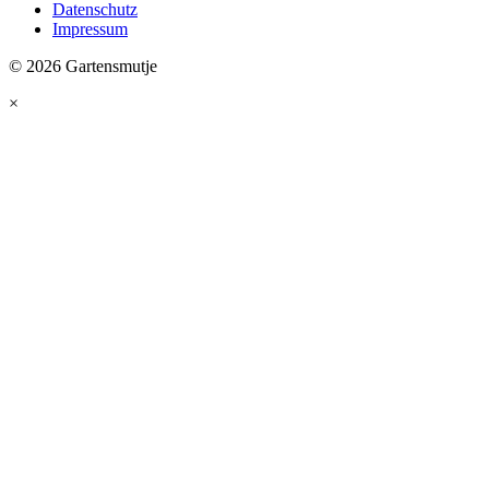
Datenschutz
Impressum
© 2026 Gartensmutje
×