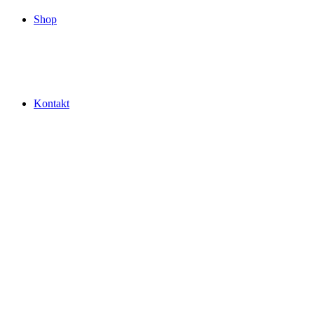
Shop
Kontakt