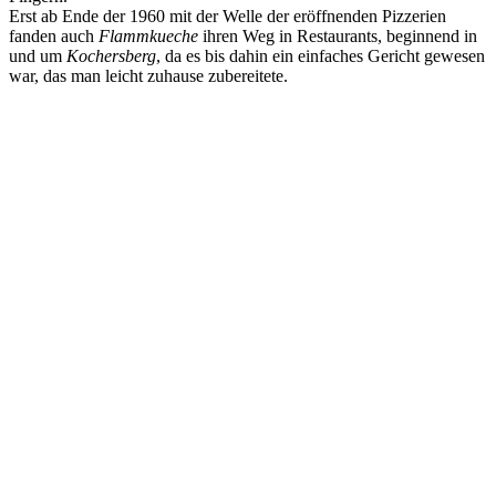
Erst ab Ende der 1960 mit der Welle der eröffnenden Pizzerien
fanden auch
Flammkueche
ihren Weg in Restaurants, beginnend in
und um
Kochersberg
, da es bis dahin ein einfaches Gericht gewesen
war, das man leicht zuhause zubereitete.