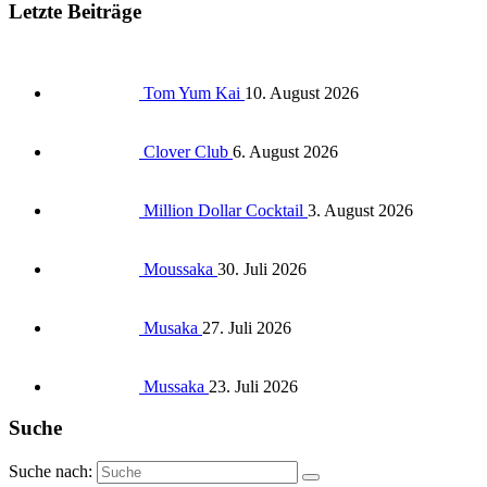
Letzte Beiträge
Tom Yum Kai
10. August 2026
Clover Club
6. August 2026
Million Dollar Cocktail
3. August 2026
Moussaka
30. Juli 2026
Musaka
27. Juli 2026
Mussaka
23. Juli 2026
Suche
Suche nach: