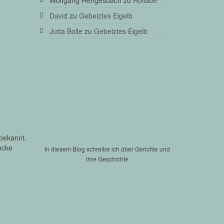
David
zu
Gebeiztes Eigelb
Jutta Bolle
zu
Gebeiztes Eigelb
bekannt.
ucke
In diesem Blog schreibe ich über Gerichte und
ihre Geschichte