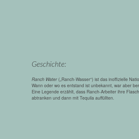
Geschichte:
Ranch Water
(„Ranch-Wasser“) ist das inoffizielle Nat
Wann oder wo es entstand ist unbekannt, war aber ber
Eine Legende erzählt, dass Ranch-Arbeiter ihre Flasc
abtranken und dann mit Tequila auffüllten.