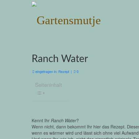
Ranch Water
eingetragen in:
Rezept
|
0
Seiteninhalt
Kennt Ihr
Ranch Water
?
Wenn nicht, dann bekommt Ihr hier das Rezept. Dies
wenn es wärmer wird und lässt sich ohne viel Aufwan