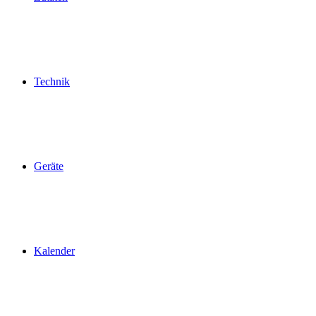
Technik
Geräte
Kalender