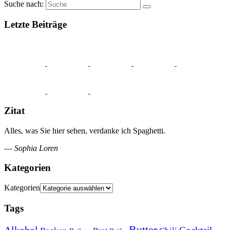
Suche nach:
Letzte Beiträge
Zitat
Alles, was Sie hier sehen, verdanke ich Spaghetti.
—
Sophia Loren
Kategorien
Kategorien
Tags
Butter
Alkohol