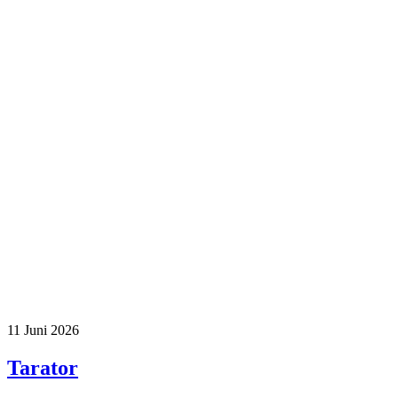
11
Juni 2026
Tarator