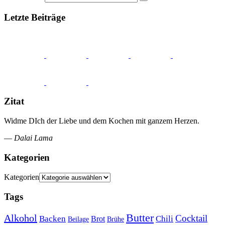
Letzte Beiträge
Zitat
Widme DIch der Liebe und dem Kochen mit ganzem Herzen.
—
Dalai Lama
Kategorien
Kategorien
Tags
Butter
Alkohol
Cocktail
Backen
Brot
Chili
Brühe
Beilage