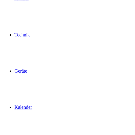
Technik
Geräte
Kalender