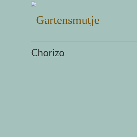
Chorizo