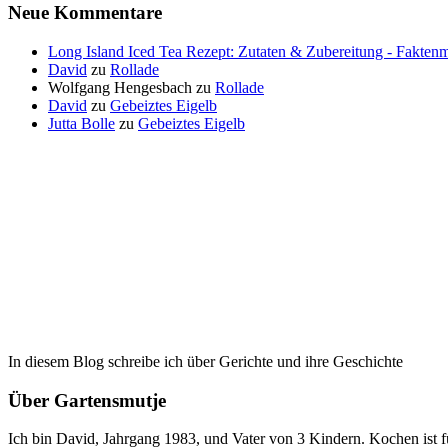
Neue Kommentare
Long Island Iced Tea Rezept: Zutaten & Zubereitung - Faktenm
David
zu
Rollade
Wolfgang Hengesbach
zu
Rollade
David
zu
Gebeiztes Eigelb
Jutta Bolle
zu
Gebeiztes Eigelb
In diesem Blog schreibe ich über Gerichte und ihre Geschichte
Über Gartensmutje
Ich bin David, Jahrgang 1983, und Vater von 3 Kindern. Kochen ist 