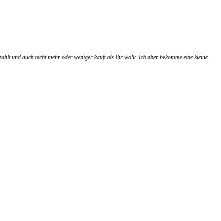
zahlt und auch nicht mehr oder weniger kauft als Ihr wollt. Ich aber bekomme eine kleine