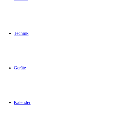
Technik
Geräte
Kalender