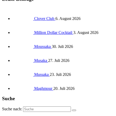
Clover Club
6. August 2026
Million Dollar Cocktail
3. August 2026
Moussaka
30. Juli 2026
Musaka
27. Juli 2026
Mussaka
23. Juli 2026
Maghmour
20. Juli 2026
Suche
Suche nach: