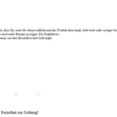
et, dass Ihr, wenn Ihr diesen anklickt und das Produkt dann kauft, nicht mehr oder weniger be
 noch mehr Rezepte zu zeigen. Ein Teufelskreis...
ekomme von den Herstellern kein Geld dafür.
 Porzellan zur Geltung!