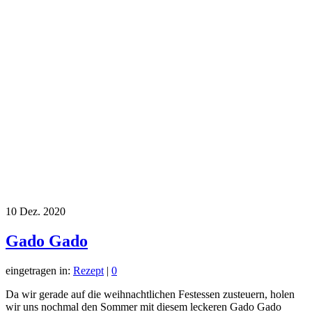
10
Dez. 2020
Gado Gado
eingetragen in:
Rezept
|
0
Da wir gerade auf die weihnachtlichen Festessen zusteuern, holen
wir uns nochmal den Sommer mit diesem leckeren Gado Gado