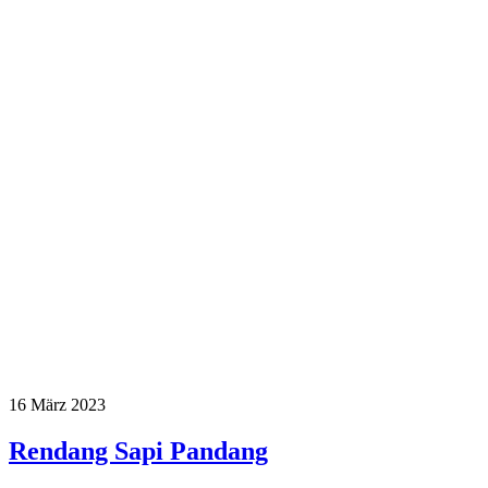
16
März 2023
Rendang Sapi Pandang