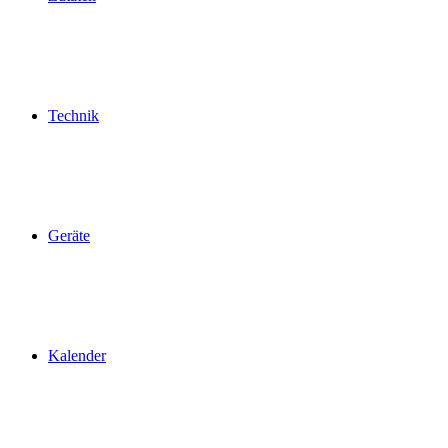
Technik
Geräte
Kalender