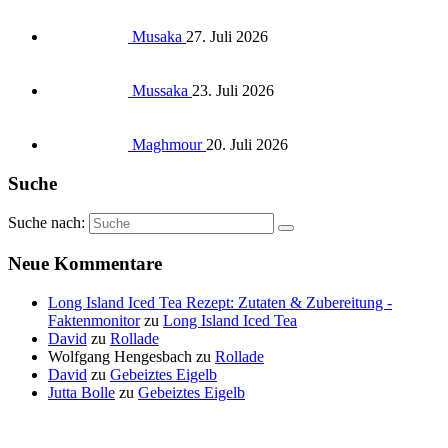
Musaka
27. Juli 2026
Mussaka
23. Juli 2026
Maghmour
20. Juli 2026
Suche
Suche nach:
Neue Kommentare
Long Island Iced Tea Rezept: Zutaten & Zubereitung -
Faktenmonitor
zu
Long Island Iced Tea
David
zu
Rollade
Wolfgang Hengesbach
zu
Rollade
David
zu
Gebeiztes Eigelb
Jutta Bolle
zu
Gebeiztes Eigelb