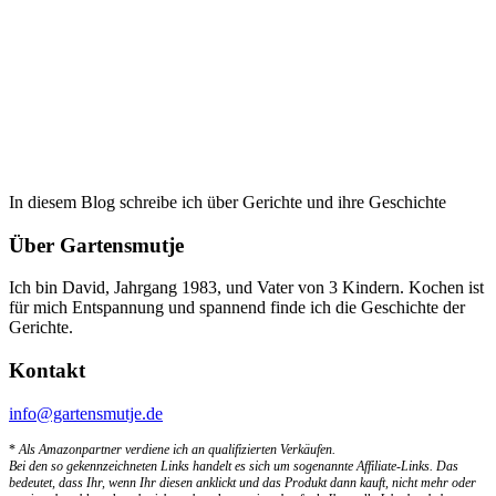
In diesem Blog schreibe ich über Gerichte und ihre Geschichte
Über Gartensmutje
Ich bin David, Jahrgang 1983, und Vater von 3 Kindern. Kochen ist
für mich Entspannung und spannend finde ich die Geschichte der
Gerichte.
Kontakt
info@gartensmutje.de
*
Als Amazonpartner verdiene ich an qualifizierten Verkäufen.
Bei den so gekennzeichneten Links handelt es sich um sogenannte Affiliate-Links. Das
bedeutet, dass Ihr, wenn Ihr diesen anklickt und das Produkt dann kauft, nicht mehr oder