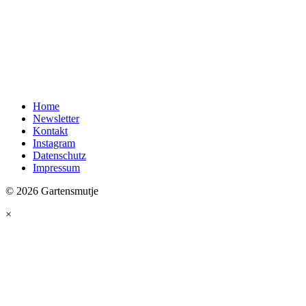
Home
Newsletter
Kontakt
Instagram
Datenschutz
Impressum
© 2026 Gartensmutje
×