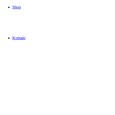
Shop
Kontakt