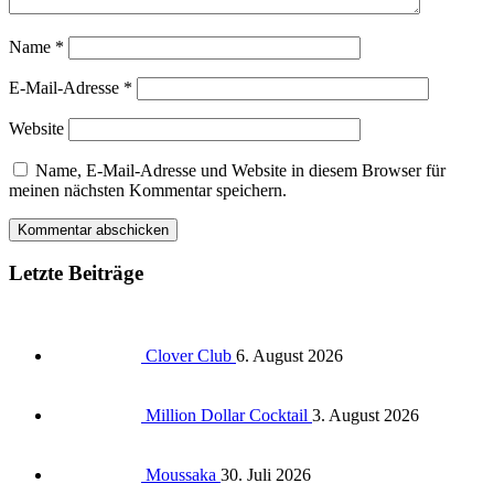
Name
*
E-Mail-Adresse
*
Website
Name, E-Mail-Adresse und Website in diesem Browser für
meinen nächsten Kommentar speichern.
Letzte Beiträge
Clover Club
6. August 2026
Million Dollar Cocktail
3. August 2026
Moussaka
30. Juli 2026