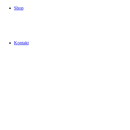
Shop
Kontakt