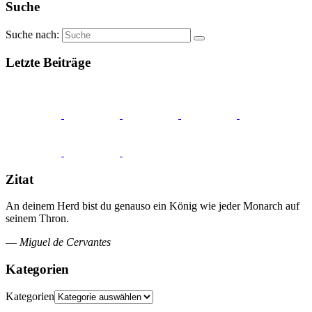
Suche
Suche nach:
Letzte Beiträge
Zitat
An deinem Herd bist du genauso ein König wie jeder Monarch auf
seinem Thron.
—
Miguel de Cervantes
Kategorien
Kategorien