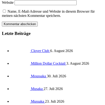
Website
Name, E-Mail-Adresse und Website in diesem Browser für
meinen nächsten Kommentar speichern.
Letzte Beiträge
Clover Club
6. August 2026
Million Dollar Cocktail
3. August 2026
Moussaka
30. Juli 2026
Musaka
27. Juli 2026
Mussaka
23. Juli 2026