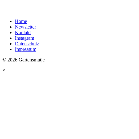
Home
Newsletter
Kontakt
Instagram
Datenschutz
Impressum
© 2026 Gartensmutje
×