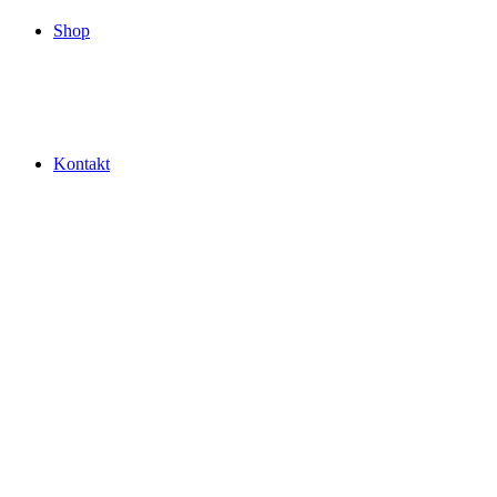
Shop
Kontakt