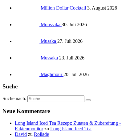
Million Dollar Cocktail
3. August 2026
Moussaka
30. Juli 2026
Musaka
27. Juli 2026
Mussaka
23. Juli 2026
Maghmour
20. Juli 2026
Suche
Suche nach:
Neue Kommentare
Long Island Iced Tea Rezept: Zutaten & Zubereitung -
Faktenmonitor
zu
Long Island Iced Tea
David
zu
Rollade