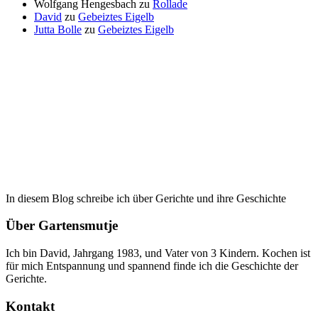
Wolfgang Hengesbach
zu
Rollade
David
zu
Gebeiztes Eigelb
Jutta Bolle
zu
Gebeiztes Eigelb
In diesem Blog schreibe ich über Gerichte und ihre Geschichte
Über Gartensmutje
Ich bin David, Jahrgang 1983, und Vater von 3 Kindern. Kochen ist
für mich Entspannung und spannend finde ich die Geschichte der
Gerichte.
Kontakt