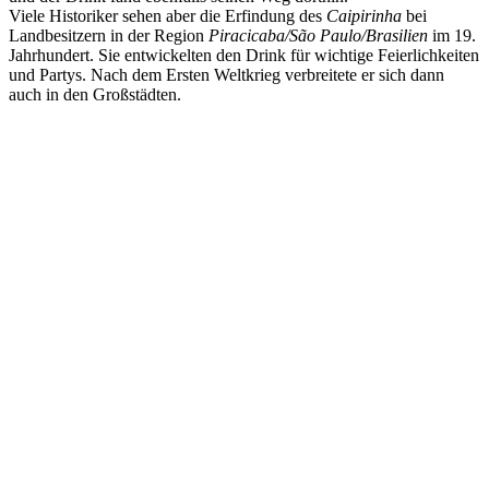
Viele Historiker sehen aber die Erfindung des
Caipirinha
bei
Landbesitzern in der Region
Piracicaba/São Paulo/Brasilien
im 19.
Jahrhundert. Sie entwickelten den Drink für wichtige Feierlichkeiten
und Partys. Nach dem Ersten Weltkrieg verbreitete er sich dann
auch in den Großstädten.