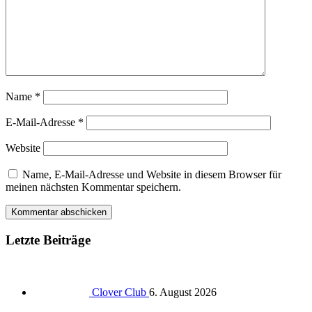
Name
*
E-Mail-Adresse
*
Website
Name, E-Mail-Adresse und Website in diesem Browser für
meinen nächsten Kommentar speichern.
Letzte Beiträge
Clover Club
6. August 2026