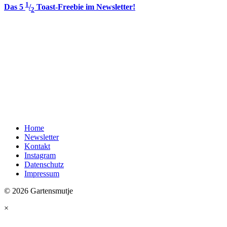
1
Das 5
/
Toast-Freebie im Newsletter!
2
Home
Newsletter
Kontakt
Instagram
Datenschutz
Impressum
© 2026 Gartensmutje
×