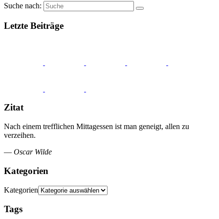
Suche nach:
Letzte Beiträge
Zitat
Nach einem trefflichen Mittagessen ist man geneigt, allen zu
verzeihen.
—
Oscar Wilde
Kategorien
Kategorien
Tags