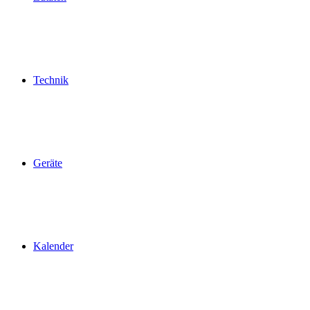
Technik
Geräte
Kalender