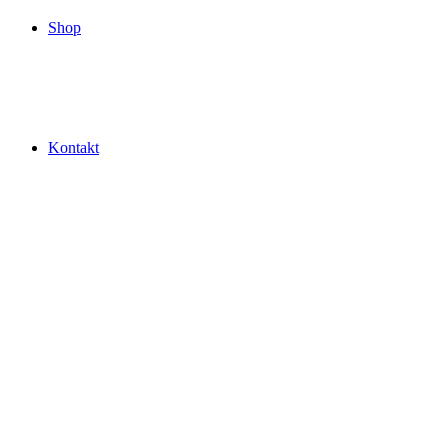
Shop
Kontakt