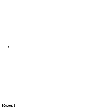
Rezept