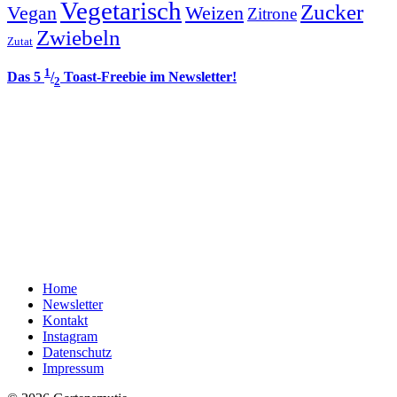
Vegetarisch
Zucker
Vegan
Weizen
Zitrone
Zwiebeln
Zutat
1
Das 5
/
Toast-Freebie im Newsletter!
2
Home
Newsletter
Kontakt
Instagram
Datenschutz
Impressum