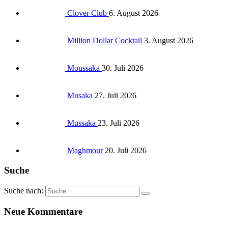
Clover Club
6. August 2026
Million Dollar Cocktail
3. August 2026
Moussaka
30. Juli 2026
Musaka
27. Juli 2026
Mussaka
23. Juli 2026
Maghmour
20. Juli 2026
Suche
Suche nach:
Neue Kommentare