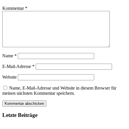
Kommentar
*
Name
*
E-Mail-Adresse
*
Website
Name, E-Mail-Adresse und Website in diesem Browser für
meinen nächsten Kommentar speichern.
Letzte Beiträge