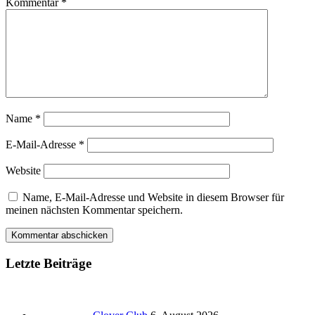
Kommentar
*
Name
*
E-Mail-Adresse
*
Website
Name, E-Mail-Adresse und Website in diesem Browser für
meinen nächsten Kommentar speichern.
Letzte Beiträge