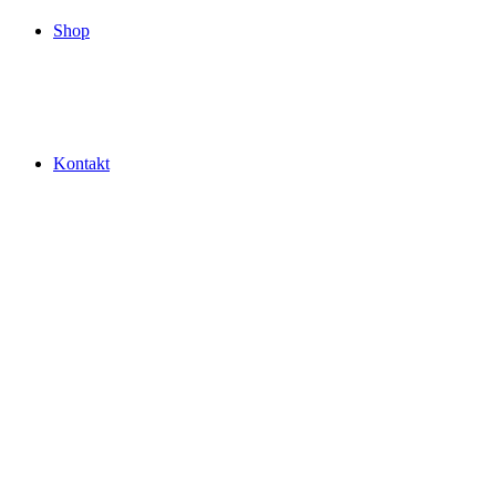
Shop
Kontakt