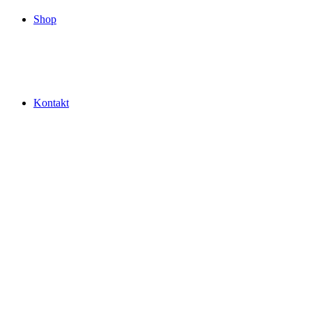
Shop
Kontakt