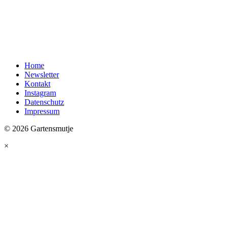
Home
Newsletter
Kontakt
Instagram
Datenschutz
Impressum
© 2026 Gartensmutje
×