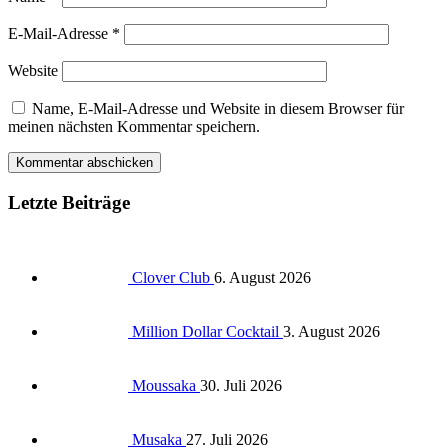
E-Mail-Adresse
*
Website
Name, E-Mail-Adresse und Website in diesem Browser für
meinen nächsten Kommentar speichern.
Letzte Beiträge
Clover Club
6. August 2026
Million Dollar Cocktail
3. August 2026
Moussaka
30. Juli 2026
Musaka
27. Juli 2026