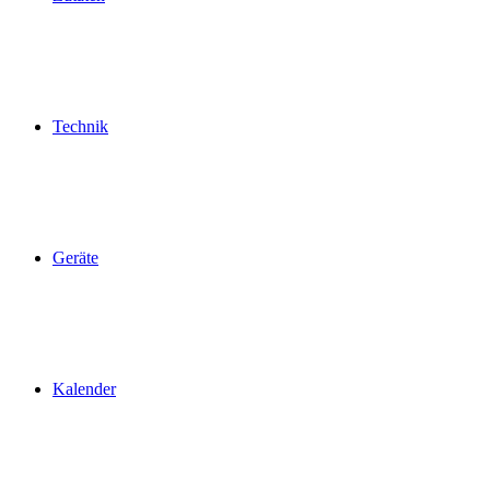
Technik
Geräte
Kalender