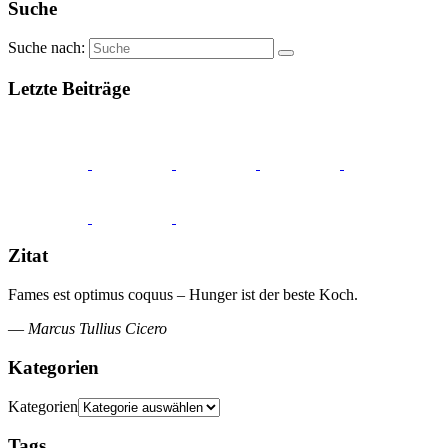
Suche
Suche nach:
Letzte Beiträge
Zitat
Fames est optimus coquus – Hunger ist der beste Koch.
—
Marcus Tullius Cicero
Kategorien
Kategorien
Tags