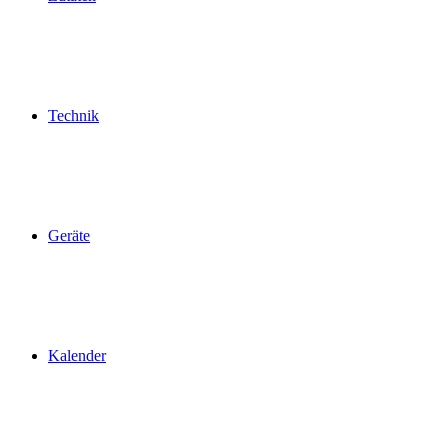
Technik
Geräte
Kalender