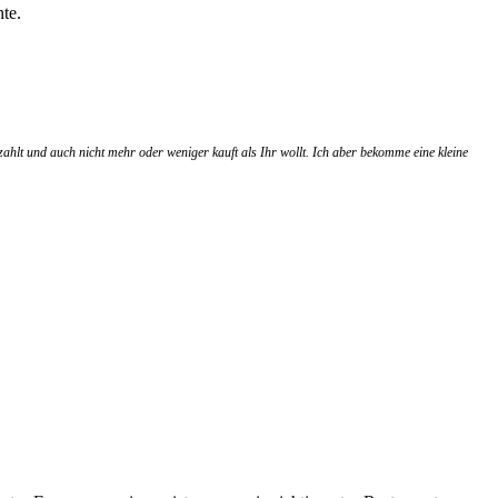
te.
zahlt und auch nicht mehr oder weniger kauft als Ihr wollt. Ich aber bekomme eine kleine