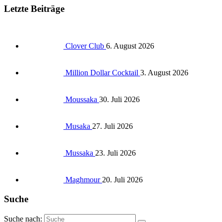
Letzte Beiträge
Clover Club
6. August 2026
Million Dollar Cocktail
3. August 2026
Moussaka
30. Juli 2026
Musaka
27. Juli 2026
Mussaka
23. Juli 2026
Maghmour
20. Juli 2026
Suche
Suche nach: