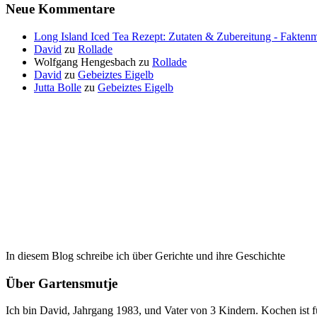
Neue Kommentare
Long Island Iced Tea Rezept: Zutaten & Zubereitung - Faktenm
David
zu
Rollade
Wolfgang Hengesbach
zu
Rollade
David
zu
Gebeiztes Eigelb
Jutta Bolle
zu
Gebeiztes Eigelb
In diesem Blog schreibe ich über Gerichte und ihre Geschichte
Über Gartensmutje
Ich bin David, Jahrgang 1983, und Vater von 3 Kindern. Kochen ist 