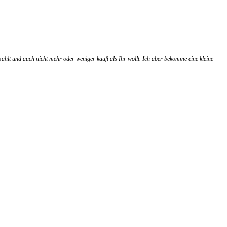
zahlt und auch nicht mehr oder weniger kauft als Ihr wollt. Ich aber bekomme eine kleine