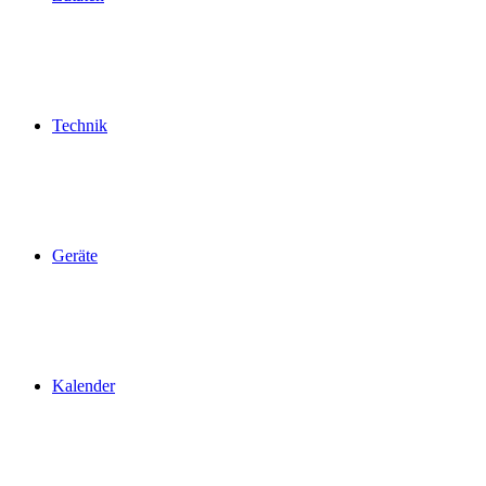
Technik
Geräte
Kalender