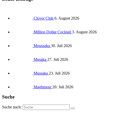
Clover Club
6. August 2026
Million Dollar Cocktail
3. August 2026
Moussaka
30. Juli 2026
Musaka
27. Juli 2026
Mussaka
23. Juli 2026
Maghmour
20. Juli 2026
Suche
Suche nach: