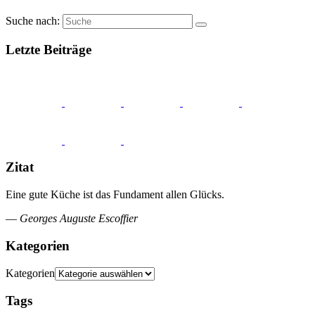
Suche nach:
Letzte Beiträge
Zitat
Eine gute Küche ist das Fundament allen Glücks.
—
Georges Auguste Escoffier
Kategorien
Kategorien
Tags