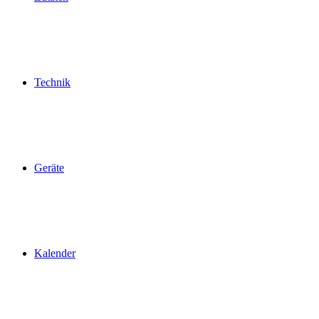
Technik
Geräte
Kalender