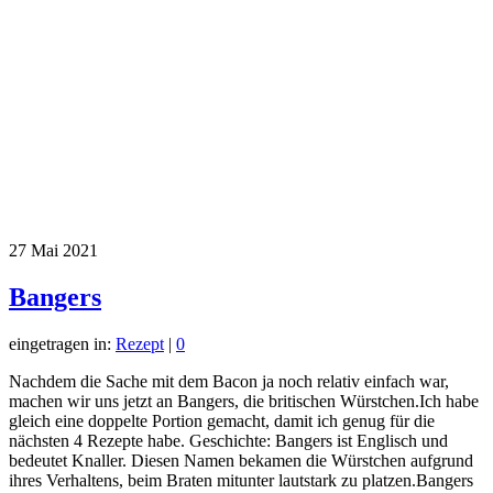
27
Mai 2021
Bangers
eingetragen in:
Rezept
|
0
Nachdem die Sache mit dem Bacon ja noch relativ einfach war,
machen wir uns jetzt an Bangers, die britischen Würstchen.Ich habe
gleich eine doppelte Portion gemacht, damit ich genug für die
nächsten 4 Rezepte habe. Geschichte: Bangers ist Englisch und
bedeutet Knaller. Diesen Namen bekamen die Würstchen aufgrund
ihres Verhaltens, beim Braten mitunter lautstark zu platzen.Bangers