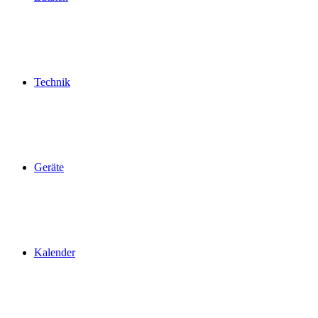
Technik
Geräte
Kalender