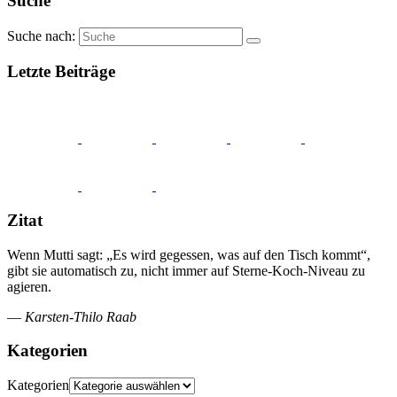
Suche
Suche nach:
Letzte Beiträge
Zitat
Wenn Mutti sagt: „Es wird gegessen, was auf den Tisch kommt“,
gibt sie automatisch zu, nicht immer auf Sterne-Koch-Niveau zu
agieren.
—
Karsten-Thilo Raab
Kategorien
Kategorien