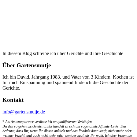
In diesem Blog schreibe ich über Gerichte und ihre Geschichte
Über Gartensmutje
Ich bin David, Jahrgang 1983, und Vater von 3 Kindern. Kochen ist
für mich Entspannung und spannend finde ich die Geschichte der
Gerichte.
Kontakt
info@gartensmutje.de
*
Als Amazonpartner verdiene ich an qualifizierten Verkäufen.
Bei den so gekennzeichneten Links handelt es sich um sogenannte Affiliate-Links. Das
bedeutet, dass Ihr, wenn Ihr diesen anklickt und das Produkt dann kauft, nicht mehr oder
weniger bezahlt und auch nicht mehr oder weniger kauft als Ihr wollt. Ich aber bekomme