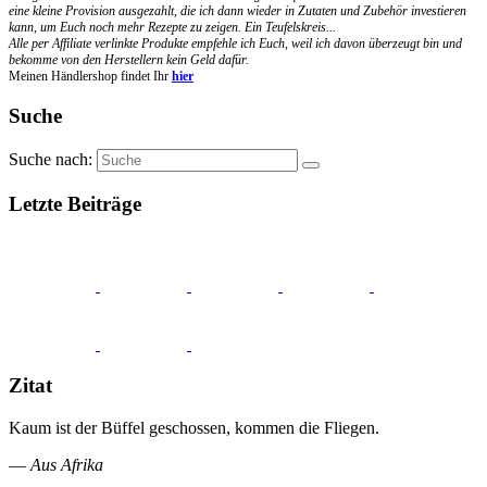
eine kleine Provision ausgezahlt, die ich dann wieder in Zutaten und Zubehör investieren
kann, um Euch noch mehr Rezepte zu zeigen. Ein Teufelskreis...
Alle per Affiliate verlinkte Produkte empfehle ich Euch, weil ich davon überzeugt bin und
bekomme von den Herstellern kein Geld dafür.
Meinen Händlershop findet Ihr
hier
Suche
Suche nach:
Letzte Beiträge
Zitat
Kaum ist der Büffel geschossen, kommen die Fliegen.
—
Aus Afrika