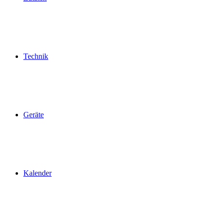
Technik
Geräte
Kalender