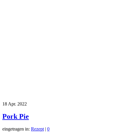
18
Apr. 2022
Pork Pie
eingetragen in:
Rezept
|
0