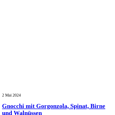
2
Mai 2024
Gnocchi mit Gorgonzola, Spinat, Birne
und Walnüssen