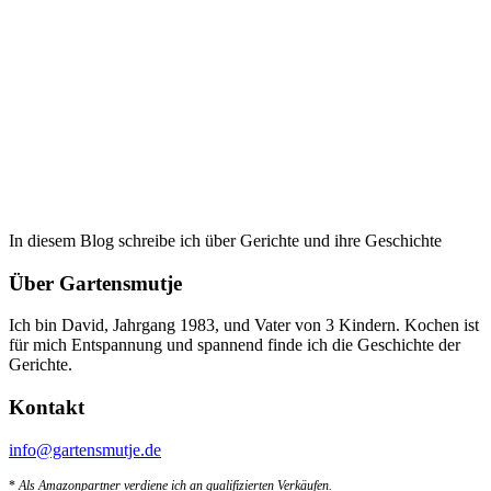
In diesem Blog schreibe ich über Gerichte und ihre Geschichte
Über Gartensmutje
Ich bin David, Jahrgang 1983, und Vater von 3 Kindern. Kochen ist
für mich Entspannung und spannend finde ich die Geschichte der
Gerichte.
Kontakt
info@gartensmutje.de
*
Als Amazonpartner verdiene ich an qualifizierten Verkäufen.