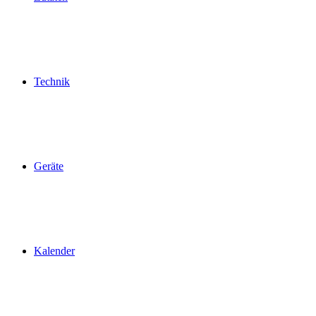
Technik
Geräte
Kalender