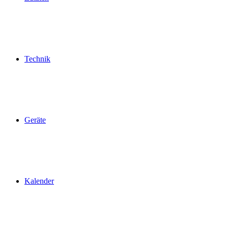
Technik
Geräte
Kalender