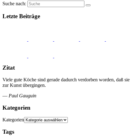
Suche nach:
Letzte Beiträge
Zitat
Viele gute Köche sind gerade dadurch verdorben worden, daß sie
zur Kunst übergingen.
—
Paul Gauguin
Kategorien
Kategorien
Tags