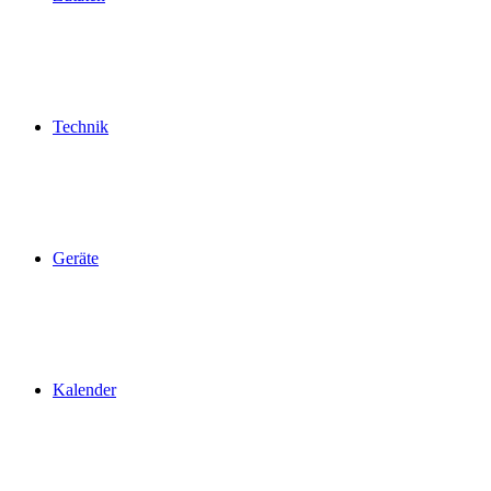
Technik
Geräte
Kalender