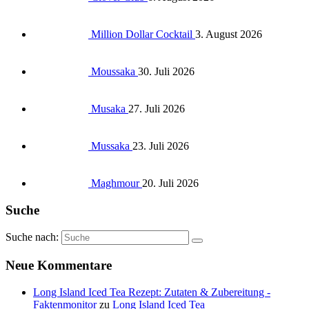
Million Dollar Cocktail
3. August 2026
Moussaka
30. Juli 2026
Musaka
27. Juli 2026
Mussaka
23. Juli 2026
Maghmour
20. Juli 2026
Suche
Suche nach:
Neue Kommentare
Long Island Iced Tea Rezept: Zutaten & Zubereitung -
Faktenmonitor
zu
Long Island Iced Tea