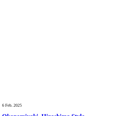
6
Feb. 2025