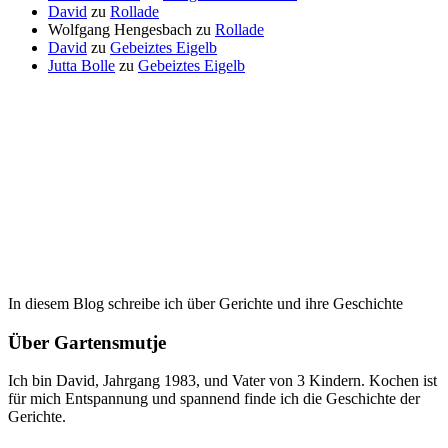
David
zu
Rollade
Wolfgang Hengesbach
zu
Rollade
David
zu
Gebeiztes Eigelb
Jutta Bolle
zu
Gebeiztes Eigelb
In diesem Blog schreibe ich über Gerichte und ihre Geschichte
Über Gartensmutje
Ich bin David, Jahrgang 1983, und Vater von 3 Kindern. Kochen ist
für mich Entspannung und spannend finde ich die Geschichte der
Gerichte.