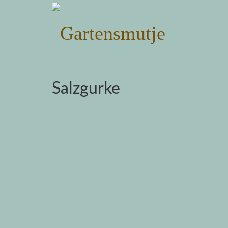
Salzgurke