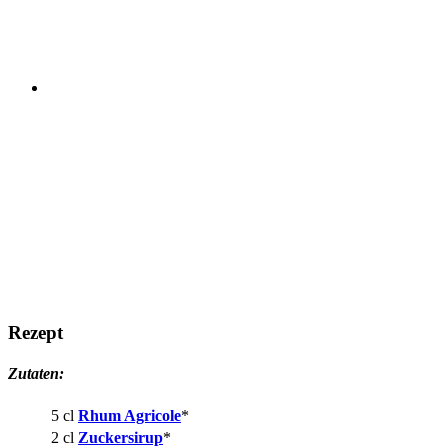
Rezept
Zutaten:
5 cl
Rhum Agricole
*
2 cl
Zuckersirup
*