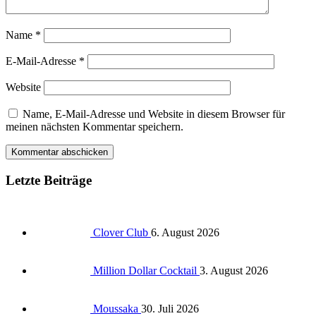
Name
*
E-Mail-Adresse
*
Website
Name, E-Mail-Adresse und Website in diesem Browser für
meinen nächsten Kommentar speichern.
Letzte Beiträge
Clover Club
6. August 2026
Million Dollar Cocktail
3. August 2026
Moussaka
30. Juli 2026