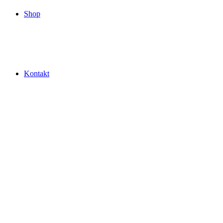
Shop
Kontakt