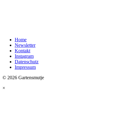
Home
Newsletter
Kontakt
Instagram
Datenschutz
Impressum
© 2026 Gartensmutje
×