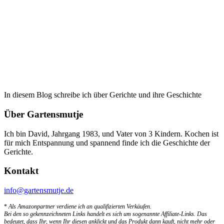
In diesem Blog schreibe ich über Gerichte und ihre Geschichte
Über Gartensmutje
Ich bin David, Jahrgang 1983, und Vater von 3 Kindern. Kochen ist
für mich Entspannung und spannend finde ich die Geschichte der
Gerichte.
Kontakt
info@gartensmutje.de
*
Als Amazonpartner verdiene ich an qualifizierten Verkäufen.
Bei den so gekennzeichneten Links handelt es sich um sogenannte Affiliate-Links. Das
bedeutet, dass Ihr, wenn Ihr diesen anklickt und das Produkt dann kauft, nicht mehr oder