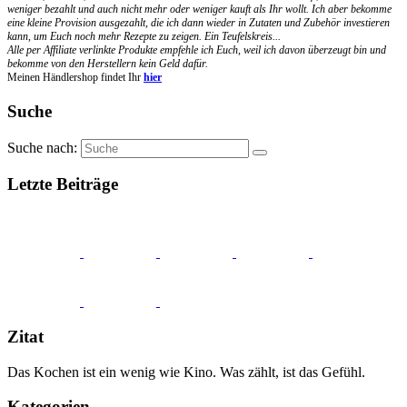
weniger bezahlt und auch nicht mehr oder weniger kauft als Ihr wollt. Ich aber bekomme
eine kleine Provision ausgezahlt, die ich dann wieder in Zutaten und Zubehör investieren
kann, um Euch noch mehr Rezepte zu zeigen. Ein Teufelskreis...
Alle per Affiliate verlinkte Produkte empfehle ich Euch, weil ich davon überzeugt bin und
bekomme von den Herstellern kein Geld dafür.
Meinen Händlershop findet Ihr
hier
Suche
Suche nach:
Letzte Beiträge
Zitat
Das Kochen ist ein wenig wie Kino. Was zählt, ist das Gefühl.
Kategorien