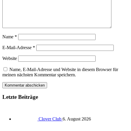
Name
*
E-Mail-Adresse
*
Website
Name, E-Mail-Adresse und Website in diesem Browser für
meinen nächsten Kommentar speichern.
Letzte Beiträge
Clover Club
6. August 2026