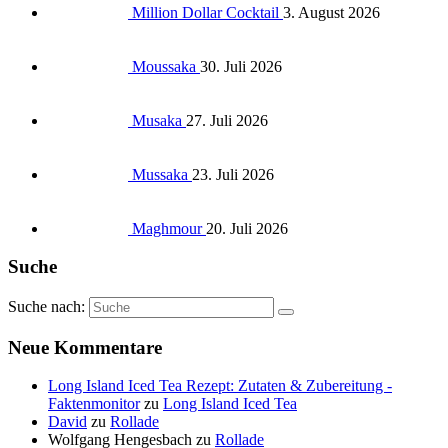
Million Dollar Cocktail
3. August 2026
Moussaka
30. Juli 2026
Musaka
27. Juli 2026
Mussaka
23. Juli 2026
Maghmour
20. Juli 2026
Suche
Suche nach:
Neue Kommentare
Long Island Iced Tea Rezept: Zutaten & Zubereitung -
Faktenmonitor
zu
Long Island Iced Tea
David
zu
Rollade
Wolfgang Hengesbach
zu
Rollade