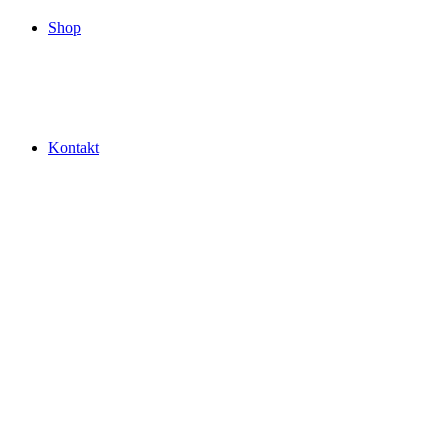
Shop
Kontakt