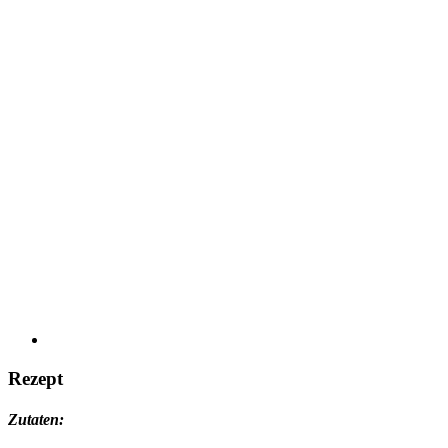
Rezept
Zutaten: