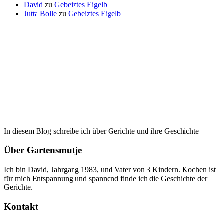
David
zu
Gebeiztes Eigelb
Jutta Bolle
zu
Gebeiztes Eigelb
In diesem Blog schreibe ich über Gerichte und ihre Geschichte
Über Gartensmutje
Ich bin David, Jahrgang 1983, und Vater von 3 Kindern. Kochen ist
für mich Entspannung und spannend finde ich die Geschichte der
Gerichte.
Kontakt