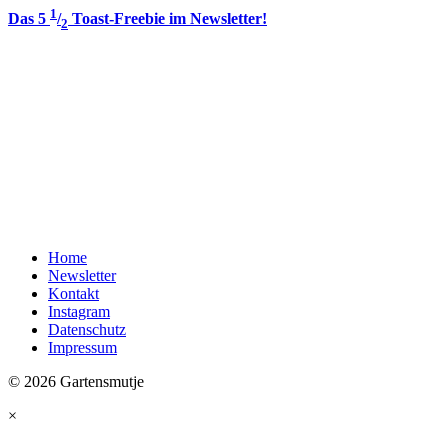
1
Das 5
/
Toast-Freebie im Newsletter!
2
Home
Newsletter
Kontakt
Instagram
Datenschutz
Impressum
© 2026 Gartensmutje
×