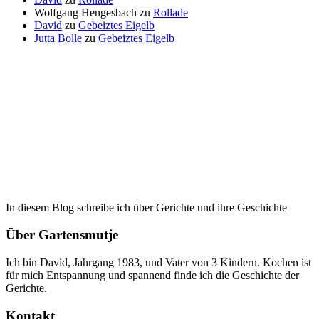
Wolfgang Hengesbach
zu
Rollade
David
zu
Gebeiztes Eigelb
Jutta Bolle
zu
Gebeiztes Eigelb
In diesem Blog schreibe ich über Gerichte und ihre Geschichte
Über Gartensmutje
Ich bin David, Jahrgang 1983, und Vater von 3 Kindern. Kochen ist
für mich Entspannung und spannend finde ich die Geschichte der
Gerichte.
Kontakt