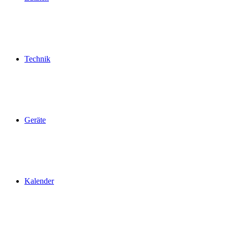
Technik
Geräte
Kalender