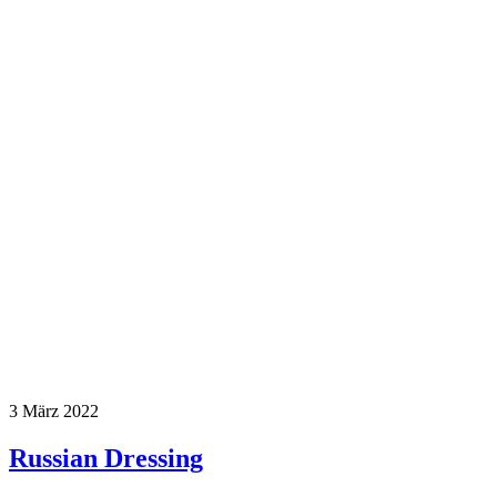
3
März 2022
Russian Dressing