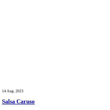
14
Aug. 2023
Salsa Caruso