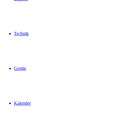
Technik
Geräte
Kalender