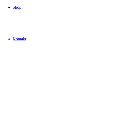
Shop
Kontakt