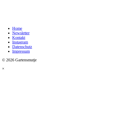
Home
Newsletter
Kontakt
Instagram
Datenschutz
Impressum
© 2026 Gartensmutje
×