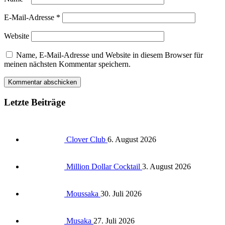
E-Mail-Adresse
*
Website
Name, E-Mail-Adresse und Website in diesem Browser für
meinen nächsten Kommentar speichern.
Letzte Beiträge
Clover Club
6. August 2026
Million Dollar Cocktail
3. August 2026
Moussaka
30. Juli 2026
Musaka
27. Juli 2026