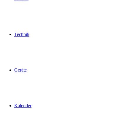
Technik
Geräte
Kalender