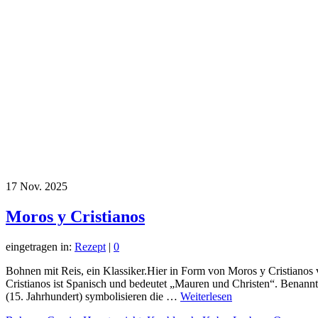
17
Nov. 2025
Moros y Cristianos
eingetragen in:
Rezept
|
0
Bohnen mit Reis, ein Klassiker.Hier in Form von Moros y Cristiano
Cristianos ist Spanisch und bedeutet „Mauren und Christen“. Benannt
(15. Jahrhundert) symbolisieren die …
Weiterlesen