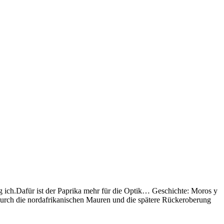
ich.Dafür ist der Paprika mehr für die Optik… Geschichte: Moros y
 durch die nordafrikanischen Mauren und die spätere Rückeroberung