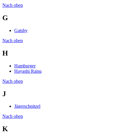
Nach oben
G
Gatsby
Nach oben
H
Hamburger
Hayashi Raisu
Nach oben
J
Jägerschnitzel
Nach oben
K