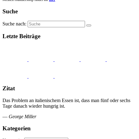
Suche
Suche nach:
Letzte Beiträge
Zitat
Das Problem an italienischem Essen ist, dass man fünf oder sechs
Tage danach wieder hungrig ist.
—
George Miller
Kategorien