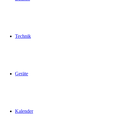
Technik
Geräte
Kalender