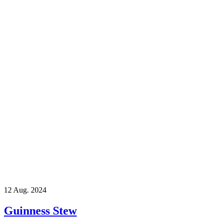
12
Aug. 2024
Guinness Stew