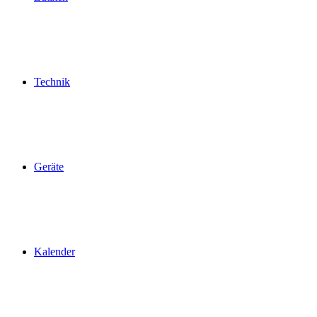
Technik
Geräte
Kalender