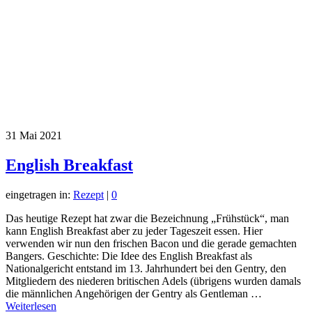
31
Mai 2021
English Breakfast
eingetragen in:
Rezept
|
0
Das heutige Rezept hat zwar die Bezeichnung „Frühstück“, man
kann English Breakfast aber zu jeder Tageszeit essen. Hier
verwenden wir nun den frischen Bacon und die gerade gemachten
Bangers. Geschichte: Die Idee des English Breakfast als
Nationalgericht entstand im 13. Jahrhundert bei den Gentry, den
Mitgliedern des niederen britischen Adels (übrigens wurden damals
die männlichen Angehörigen der Gentry als Gentleman …
Weiterlesen