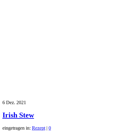
6
Dez. 2021
Irish Stew
eingetragen in:
Rezept
|
0