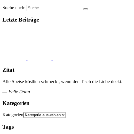
Suche nach:
Letzte Beiträge
Zitat
Alle Speise köstlich schmeckt, wenn den Tisch die Liebe deckt.
—
Felix Dahn
Kategorien
Kategorien
Tags