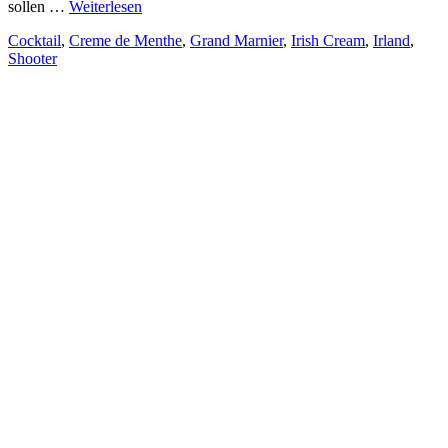
sollen …
Weiterlesen
Cocktail
,
Creme de Menthe
,
Grand Marnier
,
Irish Cream
,
Irland
,
Shooter