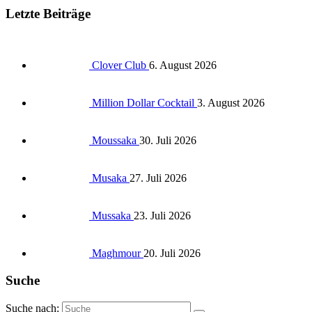
Letzte Beiträge
Clover Club
6. August 2026
Million Dollar Cocktail
3. August 2026
Moussaka
30. Juli 2026
Musaka
27. Juli 2026
Mussaka
23. Juli 2026
Maghmour
20. Juli 2026
Suche
Suche nach: