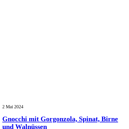
2
Mai 2024
Gnocchi mit Gorgonzola, Spinat, Birne
und Walnüssen