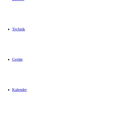
Technik
Geräte
Kalender