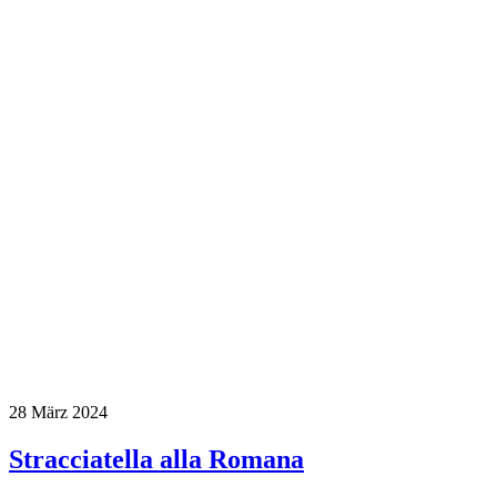
28
März 2024
Stracciatella alla Romana