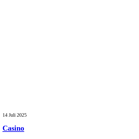
14
Juli 2025
Casino