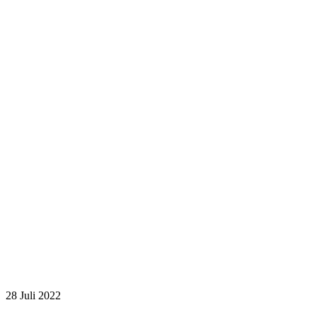
28
Juli 2022