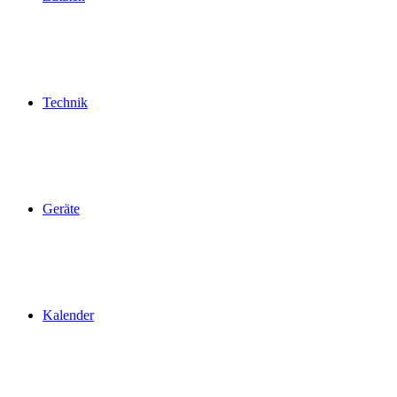
Technik
Geräte
Kalender