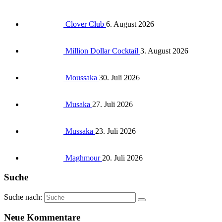
Clover Club
6. August 2026
Million Dollar Cocktail
3. August 2026
Moussaka
30. Juli 2026
Musaka
27. Juli 2026
Mussaka
23. Juli 2026
Maghmour
20. Juli 2026
Suche
Suche nach:
Neue Kommentare