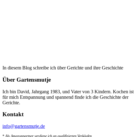
In diesem Blog schreibe ich über Gerichte und ihre Geschichte
Über Gartensmutje
Ich bin David, Jahrgang 1983, und Vater von 3 Kindern. Kochen ist
für mich Entspannung und spannend finde ich die Geschichte der
Gerichte.
Kontakt
info@gartensmutje.de
*
Als Amazonpartner verdiene ich an qualifizierten Verkäufen.