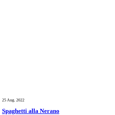
25
Aug. 2022
Spaghetti alla Nerano