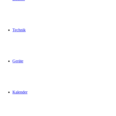
Technik
Geräte
Kalender