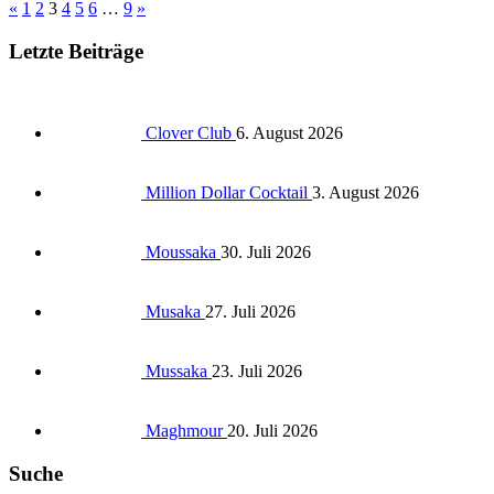
«
1
2
3
4
5
6
…
9
»
Letzte Beiträge
Clover Club
6. August 2026
Million Dollar Cocktail
3. August 2026
Moussaka
30. Juli 2026
Musaka
27. Juli 2026
Mussaka
23. Juli 2026
Maghmour
20. Juli 2026
Suche