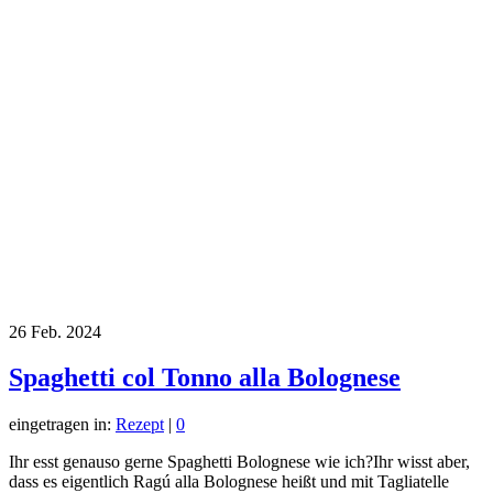
26
Feb. 2024
Spaghetti col Tonno alla Bolognese
eingetragen in:
Rezept
|
0
Ihr esst genauso gerne Spaghetti Bolognese wie ich?Ihr wisst aber,
dass es eigentlich Ragú alla Bolognese heißt und mit Tagliatelle