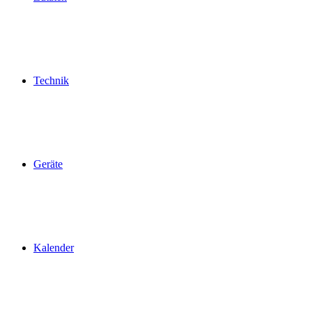
Technik
Geräte
Kalender