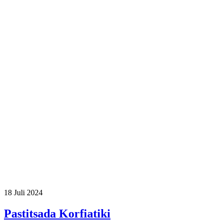
18
Juli 2024
Pastitsada Korfiatiki